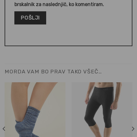
brskalnik za naslednjič, ko komentiram.
MORDA VAM BO PRAV TAKO VŠEČ…