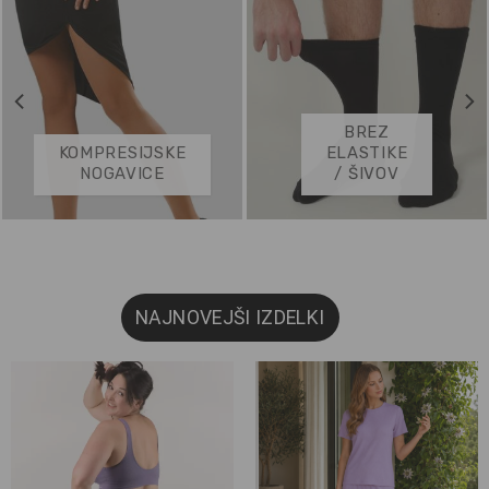
BREZ
KOMPRESIJSKE
ELASTIKE
NOGAVICE
/ ŠIVOV
NAJNOVEJŠI IZDELKI