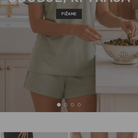
PIŽAME