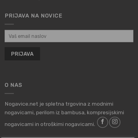
PRIJAVA NA NOVICE
O NAS
Nogavice.net je spletna trgovina z modnimi
nogavicami, perilom iz bambusa, kompresijskimi
nogavicami in otroškimi nogavicami.