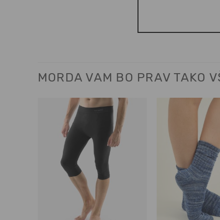
MORDA VAM BO PRAV TAKO 