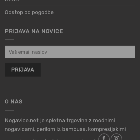
Odstop od pogodbe
PRIJAVA NA NOVICE
O NAS
Nogavice.net je spletna trgovina z modnimi
nogavicami, perilom iz bambusa, kompresijskimi