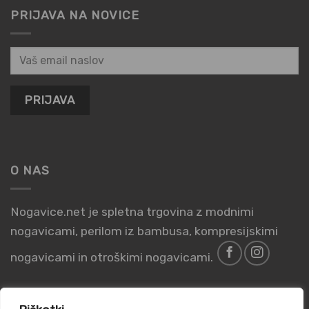
PRIJAVA NA NOVICE
O NAS
Nogavice.net je spletna trgovina z modnimi
nogavicami, perilom iz bambusa, kompresijskimi
nogavicami in otroškimi nogavicami.