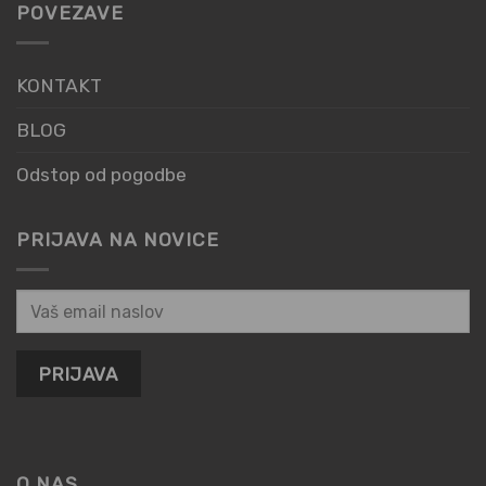
POVEZAVE
KONTAKT
BLOG
Odstop od pogodbe
PRIJAVA NA NOVICE
O NAS