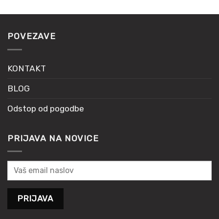
POVEZAVE
KONTAKT
BLOG
Odstop od pogodbe
PRIJAVA NA NOVICE