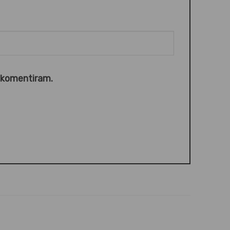
o komentiram.