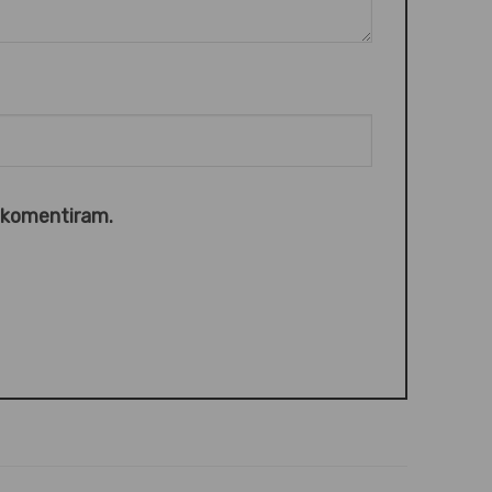
o komentiram.