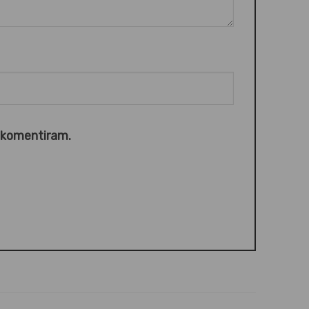
o komentiram.