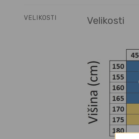
VELIKOSTI
Velikosti