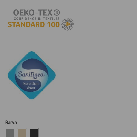
Barva