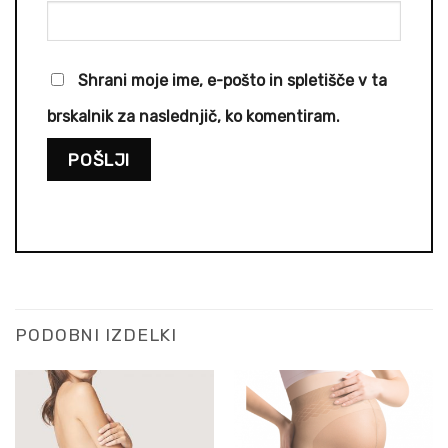
Shrani moje ime, e-pošto in spletišče v ta
brskalnik za naslednjič, ko komentiram.
PODOBNI IZDELKI