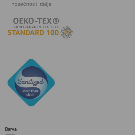
nosečnosti dalje
Barva