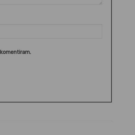
o komentiram.