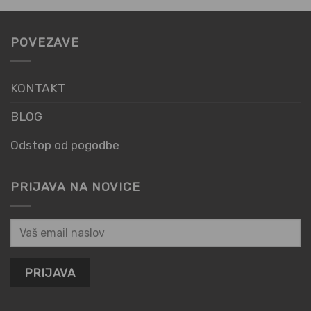
POVEZAVE
KONTAKT
BLOG
Odstop od pogodbe
PRIJAVA NA NOVICE