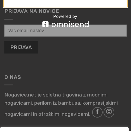
PRIJAVA NA NOVICE
O NAS
Nogavice.net je spletna trgovina z modnimi
nogavicami, perilom iz bambusa, kompresijskimi
nogavicami in otroškimi nogavicami.