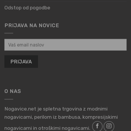
Odstop od pogodbe
PRIJAVA NA NOVICE
O NAS
Nogavice.net je spletna trgovina z modnimi
nogavicami, perilom iz bambusa, kompresijskimi
nogavicami in otroškimi nogavicami.