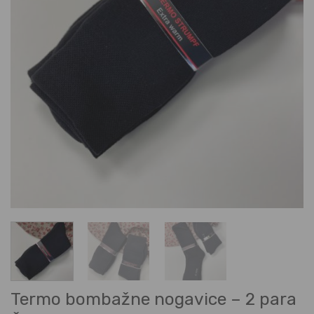
Termo bombažne nogavice – 2 para