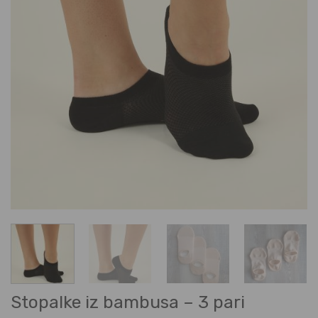
Stopalke iz bambusa – 3 pari