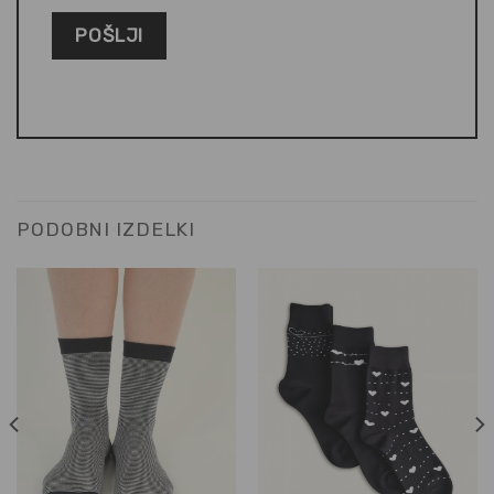
PODOBNI IZDELKI