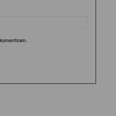
o komentiram.