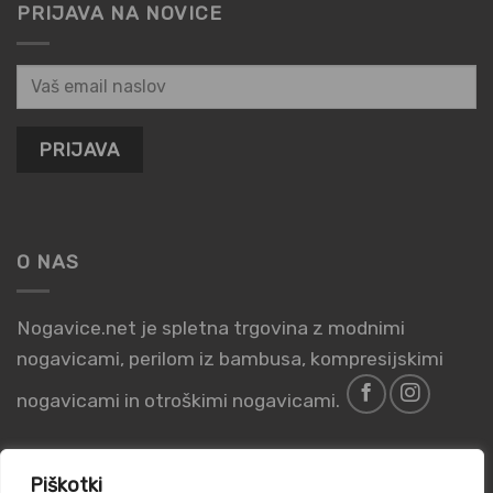
PRIJAVA NA NOVICE
O NAS
Nogavice.net je spletna trgovina z modnimi
nogavicami, perilom iz bambusa, kompresijskimi
nogavicami in otroškimi nogavicami.
Piškotki