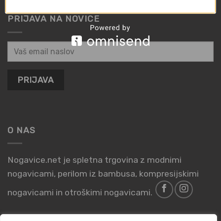
PRIJAVA NA NOVICE
O NAS
Nogavice.net je spletna trgovina z modnimi
nogavicami, perilom iz bambusa, kompresijskimi
nogavicami in otroškimi nogavicami.