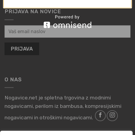
PRIJAVA NA NOVICE
O NAS
Nogavice.net je spletna trgovina z modnimi
nogavicami, perilom iz bambusa, kompresijskimi
nogavicami in otroškimi nogavicami.