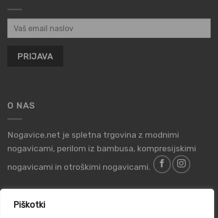
O NAS
Nogavice.net je spletna trgovina z modnimi
nogavicami, perilom iz bambusa, kompresijskimi
nogavicami in otroškimi nogavicami.
Piškotki