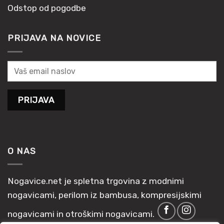
Odstop od pogodbe
PRIJAVA NA NOVICE
O NAS
Nogavice.net je spletna trgovina z modnimi
nogavicami, perilom iz bambusa, kompresijskimi
nogavicami in otroškimi nogavicami.