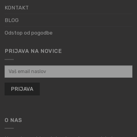
KONTAKT
BLOG
Odstop od pogodbe
PRIJAVA NA NOVICE
O NAS